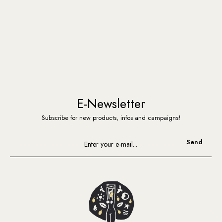
E-Newsletter
Subscribe for new products, infos and campaigns!
Send