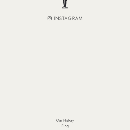
INSTAGRAM
Our History
Blog