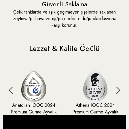
Güvenli Saklama
Çelik tanklarda ve ışık geçirmeyen şişelerde saklanan
zeytinyağı, hava ve ışığın neden olduğu oksidasyona
karşı korunur.
Lezzet & Kalite Ödülü
Anatolian IOOC 2024
Athena IOOC 2024
Premium Gurme Ayvalık
Premium Gurme Ayvalık