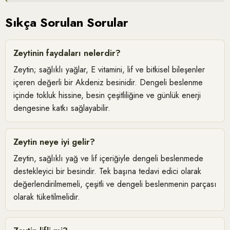
Sıkça Sorulan Sorular
Zeytinin faydaları nelerdir?
Zeytin; sağlıklı yağlar, E vitamini, lif ve bitkisel bileşenler
içeren değerli bir Akdeniz besinidir. Dengeli beslenme
içinde tokluk hissine, besin çeşitliliğine ve günlük enerji
dengesine katkı sağlayabilir.
Zeytin neye iyi gelir?
Zeytin, sağlıklı yağ ve lif içeriğiyle dengeli beslenmede
destekleyici bir besindir. Tek başına tedavi edici olarak
değerlendirilmemeli, çeşitli ve dengeli beslenmenin parçası
olarak tüketilmelidir.