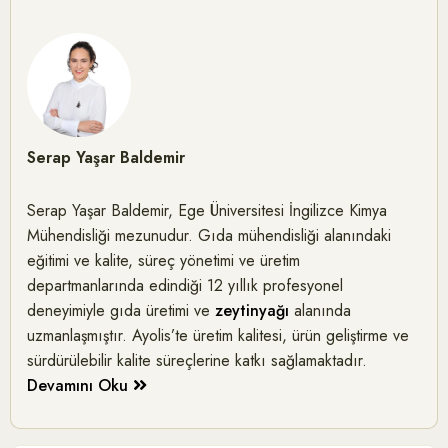
Serap Yaşar Baldemir
Serap Yaşar Baldemir, Ege Üniversitesi İngilizce Kimya
Mühendisliği mezunudur. Gıda mühendisliği alanındaki
eğitimi ve kalite, süreç yönetimi ve üretim
departmanlarında edindiği 12 yıllık profesyonel
deneyimiyle gıda üretimi ve
zeytinyağı
alanında
uzmanlaşmıştır. Ayolis’te üretim kalitesi, ürün geliştirme ve
sürdürülebilir kalite süreçlerine katkı sağlamaktadır.
Devamını Oku