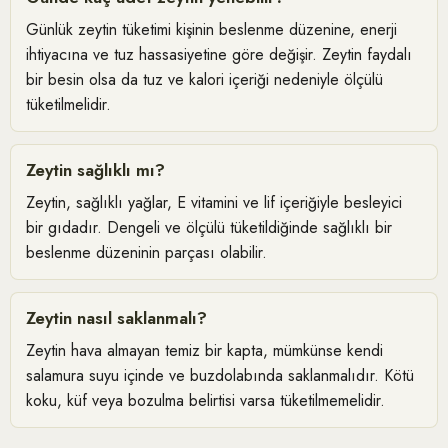
Günlük zeytin tüketimi kişinin beslenme düzenine, enerji
ihtiyacına ve tuz hassasiyetine göre değişir. Zeytin faydalı
bir besin olsa da tuz ve kalori içeriği nedeniyle ölçülü
tüketilmelidir.
Zeytin sağlıklı mı?
Zeytin, sağlıklı yağlar, E vitamini ve lif içeriğiyle besleyici
bir gıdadır. Dengeli ve ölçülü tüketildiğinde sağlıklı bir
beslenme düzeninin parçası olabilir.
Zeytin nasıl saklanmalı?
Zeytin hava almayan temiz bir kapta, mümkünse kendi
salamura suyu içinde ve buzdolabında saklanmalıdır. Kötü
koku, küf veya bozulma belirtisi varsa tüketilmemelidir.