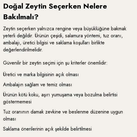
Doğal Zeytin Seçerken Nelere
Bakılmalı?
Zeytin seçerken yalnızca rengine veya büyüklüğüne bakmak
yeterli değildir. Ürünün çeşidi, salamura yöntemi, tuz oranı,
ambalajı, üretici bilgisi ve saklama koşulları birlikte
değerlendirilmelidir.
Güvenilir bir zeytin seçimi için şu kriterler önemlidir:
Üretici ve marka bilgisinin açık olması
Ambalajın sağlam ve temiz olması
Ürünün kötü koku, aşırı yumuşama veya bozulma belirtisi
göstermemesi
Tuz oranının damak zevkine ve beslenme düzenine uygun
olması
Saklama önerilerinin açık şekilde belirtilmesi