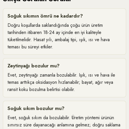
Soğuk sıkımın ömrü ne kadardır?
Doğru koşullarda saklandığında çoğu ürün üretim
tarihinden itibaren 18-24 ay içinde en iyi kaliteyle
tüketilmelidir. Hasat yılı, ambalaj tipi, ışık, ısı ve hava
teması bu süreyi etkiler.
Zeytinyağı bozulur mu?
Evet, zeytinyağı zamanla bozulabilir. Işık, ısı ve hava ile
temas arttıkça oksidasyon hızlanabilir; bayat, ağır veya
ransit koku bozulma belirtisi olabilir.
Soğuk sıkım bozulur mu?
Evet, soğuk sıkım da bozulabilir. Üretim yöntemi ürünün
sınırsız süre dayanacağı anlamına gelmez; doğru saklama