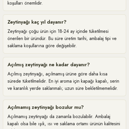
koşulları önemlidir.
Zeytinyağı kaç yıl dayanır?
Zeytinyağı çoğu ürün için 18-24 ay içinde tüketilmesi
önerilen bir üründür. Bu süre üretim tarihi, ambalaj tipi ve
saklama koşullarına göre değişebilir.
Açılmış zeytinyağı ne kadar dayanır?
Açılmış zeytinyağı, açılmamış ürüne göre daha kısa
sürede tüketilmelidir. En iyi aroma için kapağı kapalı, serin
ve karanlık yerde saklanmalı; uzun süre bekletilmemelidir.
Açılmamış zeytinyağı bozulur mu?
Açılmamış zeytinyağı da zamanla bozulabilir. Ambalaj
kapalı olsa bile ışık, ısı ve saklama ortamı ürünün kalitesini