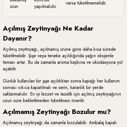
varsa tüketilmemelidir.
ürün
yapılmalıdır
Açılmış Zeytinyağı Ne Kadar
Dayanır?
Açılmış zeytinyağı, açılmamış ürüne göre daha kısa sürede
tüketilmelidir. Şişe veya teneke açıldığında yağın oksijenle
teması artar. Bu da zamanla aroma kaybına ve oksidasyona yol
açabilir.
Günlük kullanılan bir şişe açıldıktan sonra kapağı her kullanım
sonrası sıkıca kapatılmalı ve serin, karanlık bir yerde
saklanmalıdır. En iyi lezzet ve tazelik için açılmış zeytinyağının
uzun süre bekletilmeden tüketilmesi önerilir.
Açılmamış Zeytinyağı Bozulur mu?
Açılmamış zeytinyağı da zamanla bozulabilir. Ambalaj kapalı