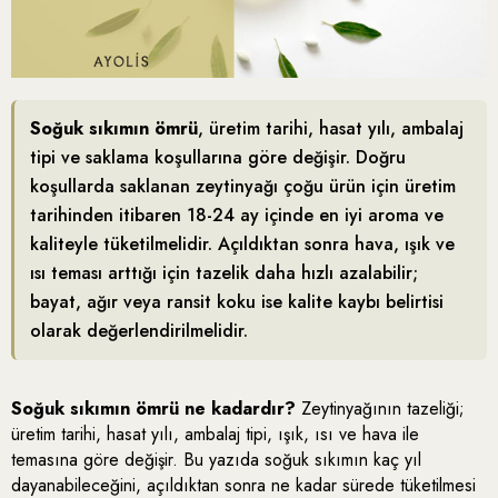
Soğuk sıkımın ömrü
, üretim tarihi, hasat yılı, ambalaj
tipi ve saklama koşullarına göre değişir. Doğru
koşullarda saklanan zeytinyağı çoğu ürün için üretim
tarihinden itibaren 18-24 ay içinde en iyi aroma ve
kaliteyle tüketilmelidir. Açıldıktan sonra hava, ışık ve
ısı teması arttığı için tazelik daha hızlı azalabilir;
bayat, ağır veya ransit koku ise kalite kaybı belirtisi
olarak değerlendirilmelidir.
Soğuk sıkımın ömrü ne kadardır?
Zeytinyağının tazeliği;
üretim tarihi, hasat yılı, ambalaj tipi, ışık, ısı ve hava ile
temasına göre değişir. Bu yazıda soğuk sıkımın kaç yıl
dayanabileceğini, açıldıktan sonra ne kadar sürede tüketilmesi